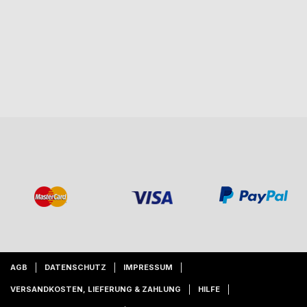
AGB
DATENSCHUTZ
IMPRESSUM
VERSANDKOSTEN, LIEFERUNG & ZAHLUNG
HILFE