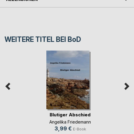
WEITERE TITEL BEI
BoD
Blutiger Abschied
Angelika Friedemann
3,99 €
E-Book