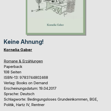
Keine Ahnung!
Kornelia Gaber
Romane & Erzählungen
Paperback
108 Seiten
ISBN-13: 9783744802468
Verlag: Books on Demand
Erscheinungsdatum: 19.04.2017
Sprache: Deutsch
Schlagworte: Bedingungsloses Grundeinkommen, BGE,
Politik, Hartz IV, Rentner