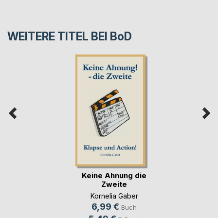
WEITERE TITEL BEI
BoD
Keine Ahnung die
Zweite
Kornelia Gaber
6,99 €
Buch