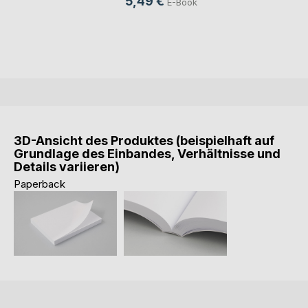
5,49 €
E-Book
3D-Ansicht des Produktes (beispielhaft auf
Grundlage des Einbandes, Verhältnisse und
Details variieren)
Paperback