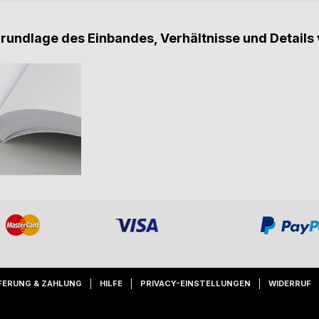
Grundlage des Einbandes, Verhältnisse und Details 
FERUNG & ZAHLUNG
HILFE
PRIVACY-EINSTELLUNGEN
WIDERRUF