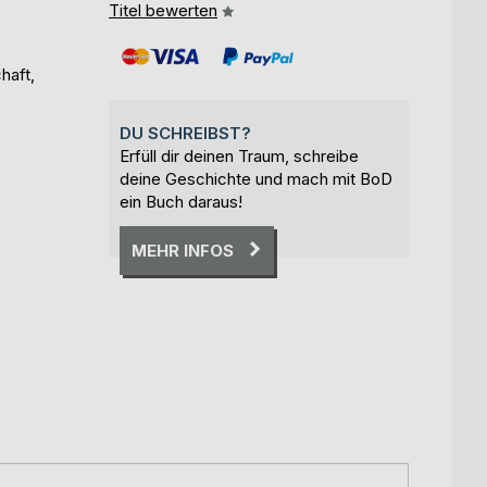
Titel bewerten
haft,
DU SCHREIBST?
Erfüll dir deinen Traum, schreibe
deine Geschichte und mach mit BoD
ein Buch daraus!
MEHR INFOS