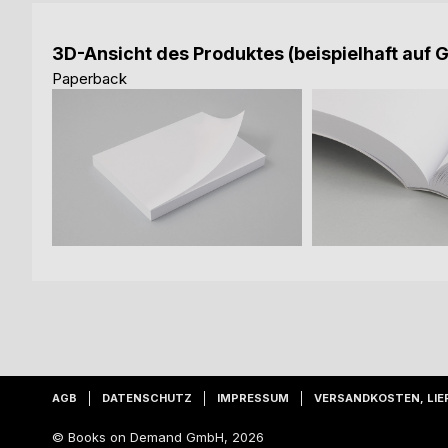
3D-Ansicht des Produktes (beispielhaft auf 
Paperback
AGB
DATENSCHUTZ
IMPRESSUM
VERSANDKOSTEN, LIE
© Books on Demand GmbH, 2026