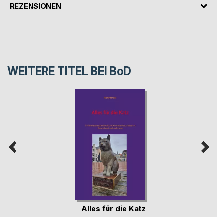
REZENSIONEN
WEITERE TITEL BEI
BoD
Alles für die Katz