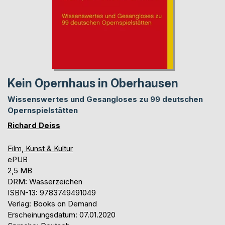
Kein Opernhaus in Oberhausen
Wissenswertes und Gesangloses zu 99 deutschen
Opernspielstätten
Richard Deiss
Film, Kunst & Kultur
ePUB
2,5 MB
DRM: Wasserzeichen
ISBN-13: 9783749491049
Verlag: Books on Demand
Erscheinungsdatum: 07.01.2020