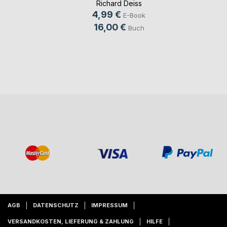
Richard Deiss
4,99 €
E-Book
16,00 €
Buch
AGB
DATENSCHUTZ
IMPRESSUM
VERSANDKOSTEN, LIEFERUNG & ZAHLUNG
HILFE