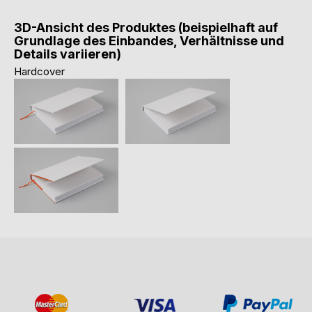
3D-Ansicht des Produktes (beispielhaft auf
Grundlage des Einbandes, Verhältnisse und
Details variieren)
Hardcover