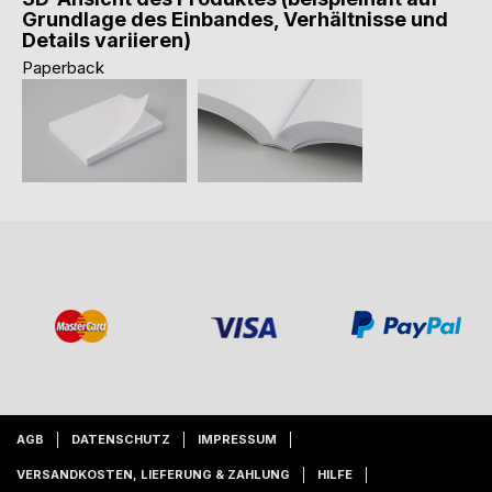
Grundlage des Einbandes, Verhältnisse und
Details variieren)
Paperback
AGB
DATENSCHUTZ
IMPRESSUM
VERSANDKOSTEN, LIEFERUNG & ZAHLUNG
HILFE