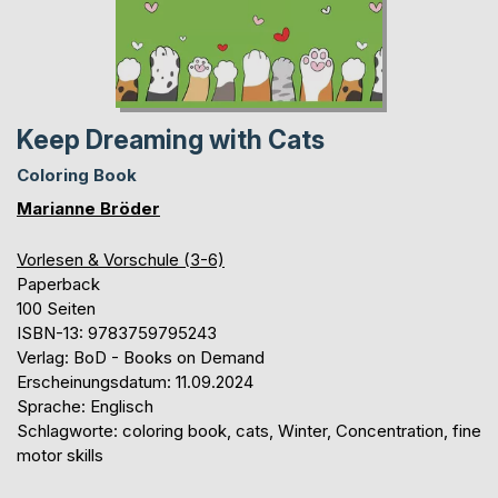
Keep Dreaming with Cats
Coloring Book
Marianne Bröder
Vorlesen & Vorschule (3-6)
Paperback
100 Seiten
ISBN-13: 9783759795243
Verlag: BoD - Books on Demand
Erscheinungsdatum: 11.09.2024
Sprache: Englisch
Schlagworte: coloring book, cats, Winter, Concentration, fine
motor skills