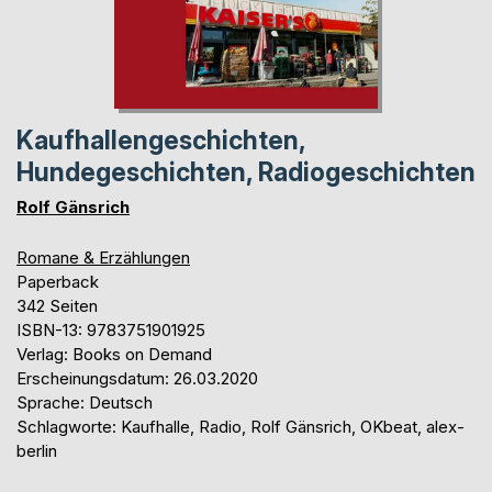
Kaufhallengeschichten,
Hundegeschichten, Radiogeschichten
Rolf Gänsrich
Romane & Erzählungen
Paperback
342 Seiten
ISBN-13: 9783751901925
Verlag: Books on Demand
Erscheinungsdatum: 26.03.2020
Sprache: Deutsch
Schlagworte: Kaufhalle, Radio, Rolf Gänsrich, OKbeat, alex-
berlin