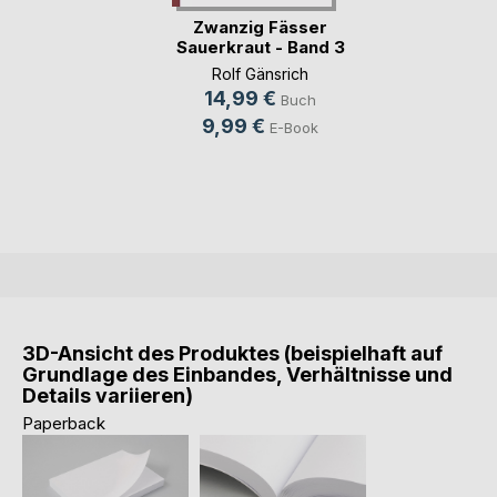
Zwanzig Fässer
Sauerkraut - Band 3
Rolf Gänsrich
14,99 €
Buch
9,99 €
E-Book
3D-Ansicht des Produktes (beispielhaft auf
Grundlage des Einbandes, Verhältnisse und
Details variieren)
Paperback