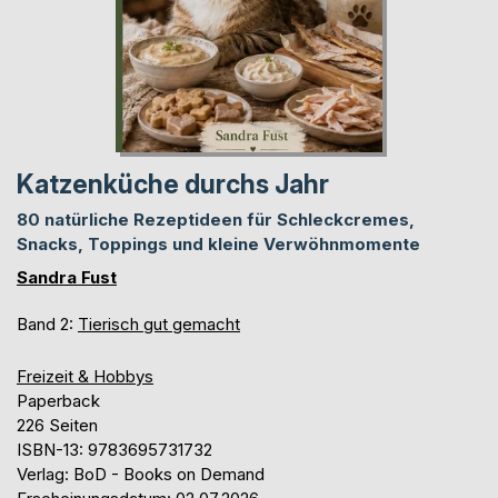
Katzenküche durchs Jahr
80 natürliche Rezeptideen für Schleckcremes,
Snacks, Toppings und kleine Verwöhnmomente
Sandra Fust
Band 2:
Tierisch gut gemacht
Freizeit & Hobbys
Paperback
226 Seiten
ISBN-13: 9783695731732
Verlag: BoD - Books on Demand