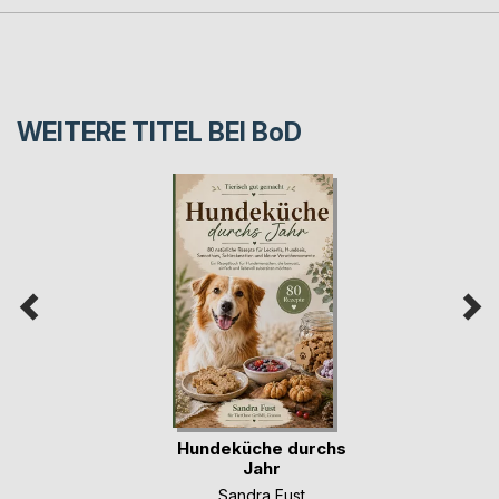
WEITERE TITEL BEI
BoD
Hundeküche durchs
Jahr
Sandra Fust