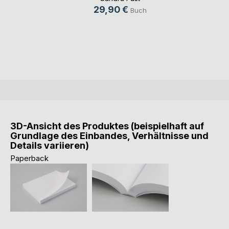
29,90 €
Buch
3D-Ansicht des Produktes (beispielhaft auf
Grundlage des Einbandes, Verhältnisse und
Details variieren)
Paperback