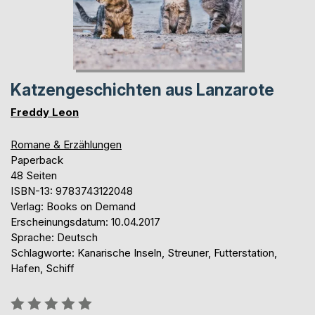
Katzengeschichten aus Lanzarote
Freddy Leon
Romane & Erzählungen
Paperback
48 Seiten
ISBN-13: 9783743122048
Verlag: Books on Demand
Erscheinungsdatum: 10.04.2017
Sprache: Deutsch
Schlagworte: Kanarische Inseln, Streuner, Futterstation,
Hafen, Schiff
Bewertung::