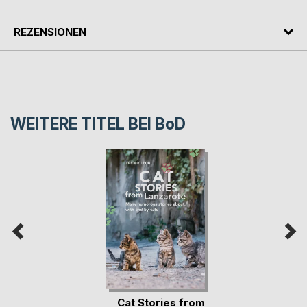
REZENSIONEN
WEITERE TITEL BEI
BoD
Cat Stories from