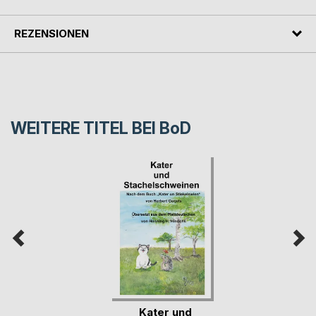
REZENSIONEN
WEITERE TITEL BEI
BoD
Kater und