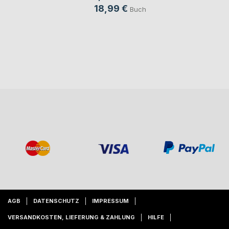
18,99 €
Buch
AGB
DATENSCHUTZ
IMPRESSUM
VERSANDKOSTEN, LIEFERUNG & ZAHLUNG
HILFE