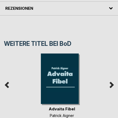
REZENSIONEN
WEITERE TITEL BEI
BoD
Advaita Fibel
Patrick Aigner