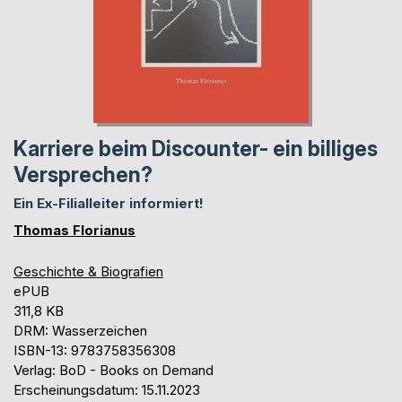
Karriere beim Discounter- ein billiges
Versprechen?
Ein Ex-Filialleiter informiert!
Thomas Florianus
Geschichte & Biografien
ePUB
311,8 KB
DRM: Wasserzeichen
ISBN-13: 9783758356308
Verlag: BoD - Books on Demand
Erscheinungsdatum: 15.11.2023