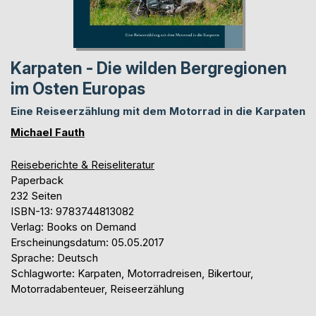
Karpaten - Die wilden Bergregionen
im Osten Europas
Eine Reiseerzählung mit dem Motorrad in die Karpaten
Michael Fauth
Reiseberichte & Reiseliteratur
Paperback
232 Seiten
ISBN-13: 9783744813082
Verlag: Books on Demand
Erscheinungsdatum: 05.05.2017
Sprache: Deutsch
Schlagworte: Karpaten, Motorradreisen, Bikertour,
Motorradabenteuer, Reiseerzählung