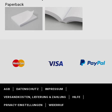
Paperback
AGB
DATENSCHUTZ
IMPRESSUM
VERSANDKOSTEN, LIEFERUNG & ZAHLUNG
HILFE
PRIVACY-EINSTELLUNGEN
WIDERRUF