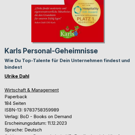
Karls Personal-Geheimnisse
Wie Du Top-Talente für Dein Unternehmen findest und
bindest
Ulrike Dahl
Wirtschaft & Management
Paperback
184 Seiten
ISBN-13: 9783758359989
Verlag: BoD - Books on Demand
Erscheinungsdatum: 11.12.2023
Sprache: Deutsch