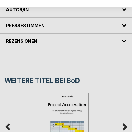
AUTOR/IN
PRESSESTIMMEN
REZENSIONEN
WEITERE TITEL BEI
BoD