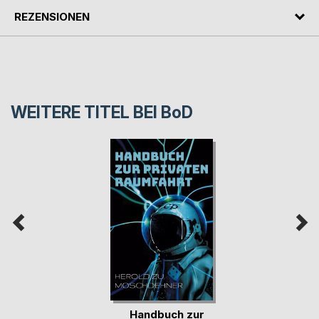
REZENSIONEN
WEITERE TITEL BEI
BoD
Handbuch zur