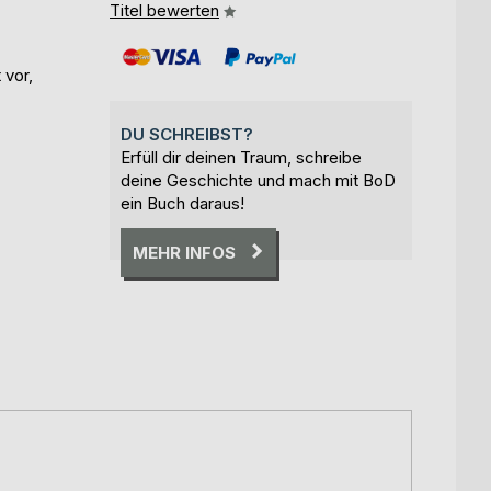
Titel bewerten
 vor,
DU SCHREIBST?
Erfüll dir deinen Traum, schreibe
deine Geschichte und mach mit BoD
ein Buch daraus!
MEHR INFOS