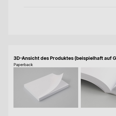
3D-Ansicht des Produktes (beispielhaft auf 
Paperback