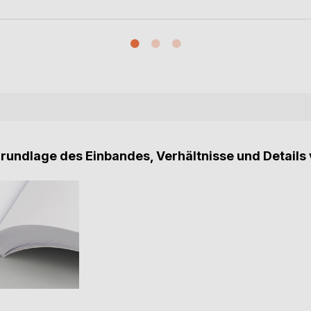
Grundlage des Einbandes, Verhältnisse und Details 