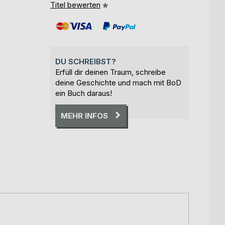
Titel bewerten
DU SCHREIBST?
Erfüll dir deinen Traum, schreibe
deine Geschichte und mach mit BoD
ein Buch daraus!
MEHR INFOS