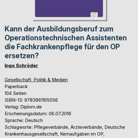
Kann der Ausbildungsberuf zum
Operationstechnischen Assistenten
die Fachkrankenpflege für den OP
ersetzen?
Ingo Schröder
Gesellschaft, Politik & Medien
Paperback
104 Seiten
ISBN-13: 9783961165056
Verlag: Diplom.de
Erscheinungsdatum: 06.07.2016
Sprache: Deutsch
Schlagworte: Pflegeverbände, Ärzteverbände, Deutsche
Krankenhausgesellschaft, Kernaufgaben im OP,