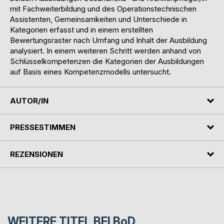
mit Fachweiterbildung und des Operationstechnischen
Assistenten, Gemeinsamkeiten und Unterschiede in
Kategorien erfasst und in einem erstellten
Bewertungsraster nach Umfang und Inhalt der Ausbildung
analysiert. In einem weiteren Schritt werden anhand von
Schlüsselkompetenzen die Kategorien der Ausbildungen
auf Basis eines Kompetenzmodells untersucht.
AUTOR/IN
PRESSESTIMMEN
REZENSIONEN
WEITERE TITEL BEI
BoD