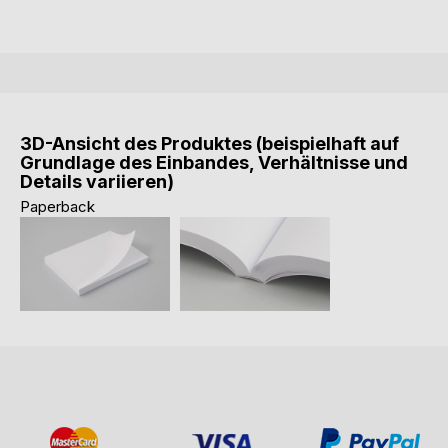
3D-Ansicht des Produktes (beispielhaft auf
Grundlage des Einbandes, Verhältnisse und
Details variieren)
Paperback