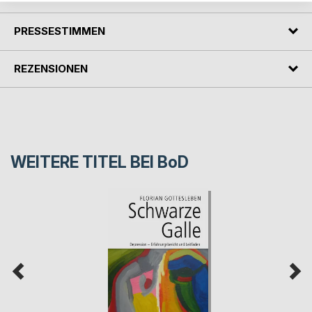
PRESSESTIMMEN
REZENSIONEN
WEITERE TITEL BEI
BoD