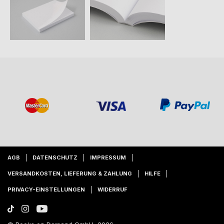
AGB
DATENSCHUTZ
IMPRESSUM
VERSANDKOSTEN, LIEFERUNG & ZAHLUNG
HILFE
PRIVACY-EINSTELLUNGEN
WIDERRUF