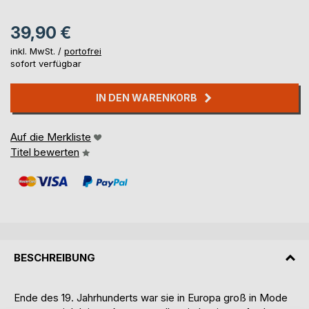
39,90 €
inkl. MwSt. /
portofrei
sofort verfügbar
IN DEN WARENKORB
Auf die Merkliste
Titel bewerten
BESCHREIBUNG
Ende des 19. Jahrhunderts war sie in Europa groß in Mode