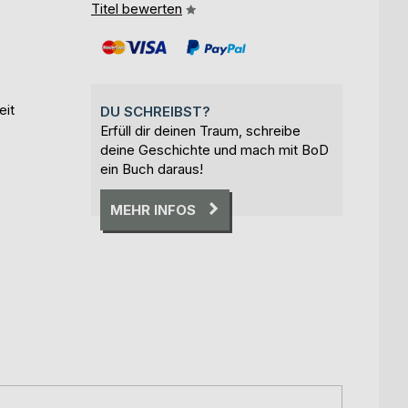
Titel bewerten
eit
DU SCHREIBST?
Erfüll dir deinen Traum, schreibe
deine Geschichte und mach mit BoD
ein Buch daraus!
MEHR INFOS