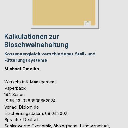
Kalkulationen zur
Bioschweinehaltung
Kostenvergleich verschiedener Stall- und
Fütterungssysteme
Michael Omelko
Wirtschaft & Management
Paperback
184 Seiten
ISBN-13: 9783838652924
Verlag: Diplom.de
Erscheinungsdatum: 08.04.2002
Sprache: Deutsch
Schlagworte: Ökonomik, ökologische, Landwirtschaft,