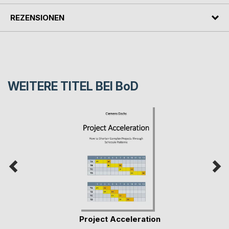
REZENSIONEN
WEITERE TITEL BEI
BoD
Project Acceleration