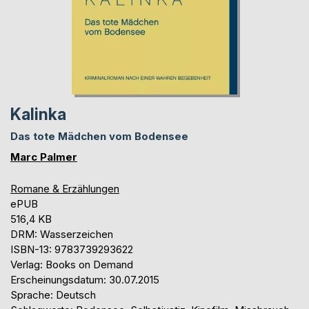
Kalinka
Das tote Mädchen vom Bodensee
Marc Palmer
Romane & Erzählungen
ePUB
516,4 KB
DRM: Wasserzeichen
ISBN-13: 9783739293622
Verlag: Books on Demand
Erscheinungsdatum: 30.07.2015
Sprache: Deutsch