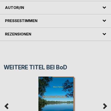
AUTOR/IN
PRESSESTIMMEN
REZENSIONEN
WEITERE TITEL BEI
BoD