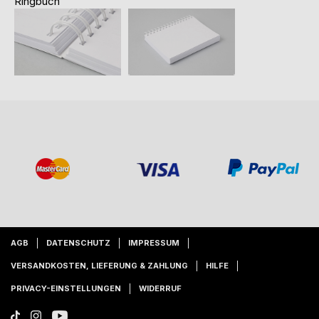
Ringbuch
AGB
DATENSCHUTZ
IMPRESSUM
VERSANDKOSTEN, LIEFERUNG & ZAHLUNG
HILFE
PRIVACY-EINSTELLUNGEN
WIDERRUF