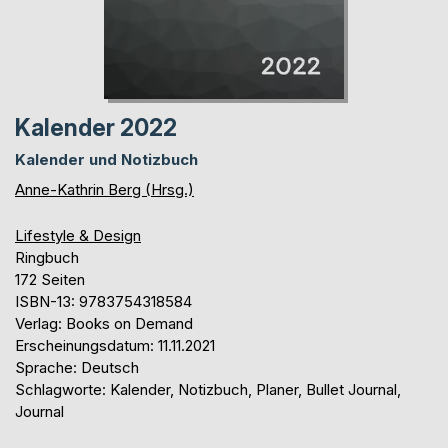
Kalender 2022
Kalender und Notizbuch
Anne-Kathrin Berg (Hrsg.)
Lifestyle & Design
Ringbuch
172 Seiten
ISBN-13: 9783754318584
Verlag: Books on Demand
Erscheinungsdatum: 11.11.2021
Sprache: Deutsch
Schlagworte: Kalender, Notizbuch, Planer, Bullet Journal,
Journal