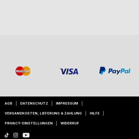
AGB
DATENSCHUTZ
IMPRESSUM
VERSANDKOSTEN, LIEFERUNG & ZAHLUNG
HILFE
PRIVACY-EINSTELLUNGEN
WIDERRUF