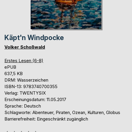
Käpt'n Windpocke
Volker Schoßwald
Erstes Lesen (6-8)
ePUB
637,5 KB
DRM: Wasserzeichen
ISBN-13: 9783740700355
Verlag: TWENTYSIX
Erscheinungsdatum: 11.05.2017
Sprache: Deutsch
Schlagworte: Abenteuer, Piraten, Ozean, Kulturen, Globus
Barrierefreiheit: Eingeschränkt zugänglich