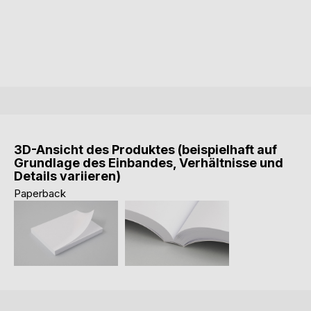
3D-Ansicht des Produktes (beispielhaft auf
Grundlage des Einbandes, Verhältnisse und
Details variieren)
Paperback