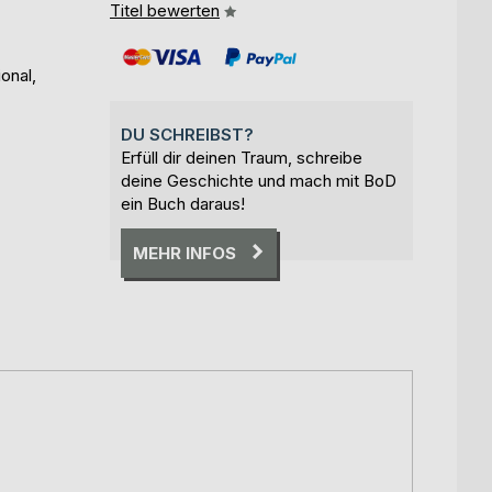
Titel bewerten
onal,
DU SCHREIBST?
Erfüll dir deinen Traum, schreibe
deine Geschichte und mach mit BoD
ein Buch daraus!
MEHR INFOS