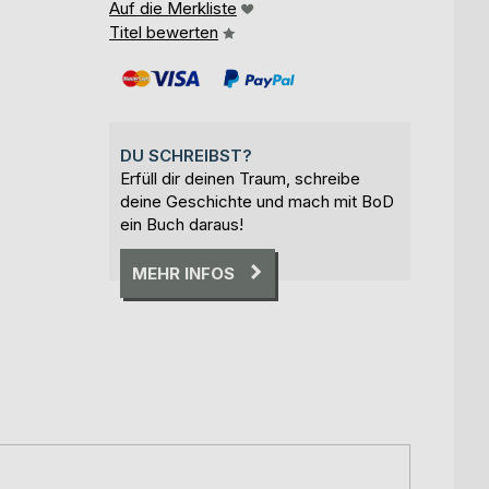
Auf die Merkliste
Titel bewerten
DU SCHREIBST?
Erfüll dir deinen Traum, schreibe
deine Geschichte und mach mit BoD
ein Buch daraus!
MEHR INFOS