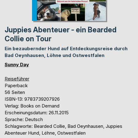
Juppies Abenteuer - ein Bearded
Collie on Tour
Ein bezaubernder Hund auf Entdeckungsreise durch
Bad Oeynhausen, Löhne und Ostwestfalen
Sunny Day
Reiseführer
Paperback
56 Seiten
ISBN-13: 9783739207926
Verlag: Books on Demand
Erscheinungsdatum: 26.11.2015
Sprache: Deutsch
Schlagworte: Bearded Collie, Bad Oeynhausen, Juppies
Abenteuer Hund, Löhne, Ostwestfalen