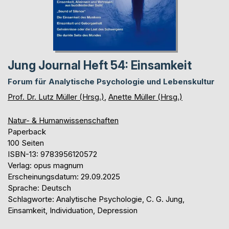
Jung Journal Heft 54: Einsamkeit
Forum für Analytische Psychologie und Lebenskultur
Prof. Dr. Lutz Müller (Hrsg.)
,
Anette Müller (Hrsg.)
Natur- & Humanwissenschaften
Paperback
100 Seiten
ISBN-13: 9783956120572
Verlag: opus magnum
Erscheinungsdatum: 29.09.2025
Sprache: Deutsch
Schlagworte: Analytische Psychologie, C. G. Jung,
Einsamkeit, Individuation, Depression