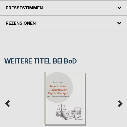
PRESSESTIMMEN
REZENSIONEN
WEITERE TITEL BEI
BoD