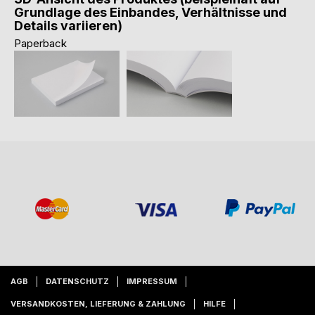
Grundlage des Einbandes, Verhältnisse und
Details variieren)
Paperback
AGB
DATENSCHUTZ
IMPRESSUM
VERSANDKOSTEN, LIEFERUNG & ZAHLUNG
HILFE