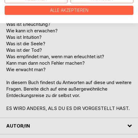
ALLE AKZEPTIEREN
Menschen beginnen, ihm Fragen zu stellen:
Was ist Erleuchtung?
Wie kann ich erwachen?
Was ist Intuition?
Was ist die Seele?
Was ist der Tod?
Was empfindet man, wenn man erleuchtet ist?
Kann man dann noch Fehler machen?
Wie erwacht man?
In diesem Buch findest du Antworten auf diese und weitere
Fragen. Bereite dich auf eine außergewöhnliche
Entdeckungsreise zu dir selbst vor.
ES WIRD ANDERS, ALS DU ES DIR VORGESTELLT HAST.
AUTOR/IN