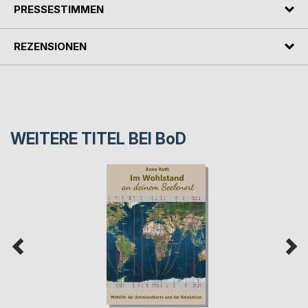
PRESSESTIMMEN
REZENSIONEN
WEITERE TITEL BEI
BoD