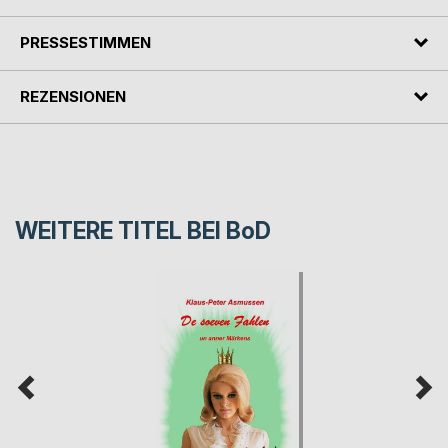
PRESSESTIMMEN
REZENSIONEN
WEITERE TITEL BEI
BoD