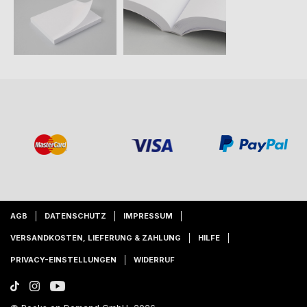
AGB
DATENSCHUTZ
IMPRESSUM
VERSANDKOSTEN, LIEFERUNG & ZAHLUNG
HILFE
PRIVACY-EINSTELLUNGEN
WIDERRUF