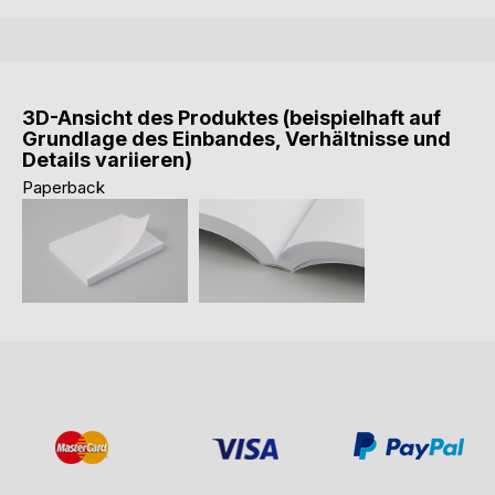
3D-Ansicht des Produktes (beispielhaft auf
Grundlage des Einbandes, Verhältnisse und
Details variieren)
Paperback