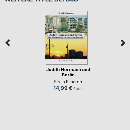
Judith Hermann und
Berlin
Emilio Esbardo
14,99 €
Buch