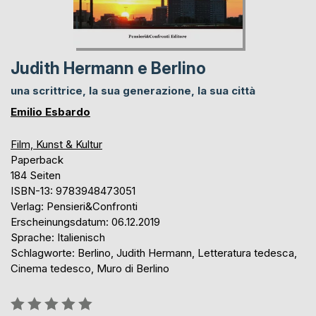
Judith Hermann e Berlino
una scrittrice, la sua generazione, la sua città
Emilio Esbardo
Film, Kunst & Kultur
Paperback
184 Seiten
ISBN-13: 9783948473051
Verlag: Pensieri&Confronti
Erscheinungsdatum: 06.12.2019
Sprache: Italienisch
Schlagworte: Berlino, Judith Hermann, Letteratura tedesca,
Cinema tedesco, Muro di Berlino
Bewertung::