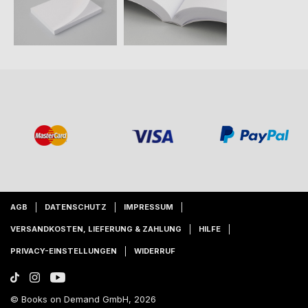
AGB
DATENSCHUTZ
IMPRESSUM
VERSANDKOSTEN, LIEFERUNG & ZAHLUNG
HILFE
PRIVACY-EINSTELLUNGEN
WIDERRUF
© Books on Demand GmbH, 2026