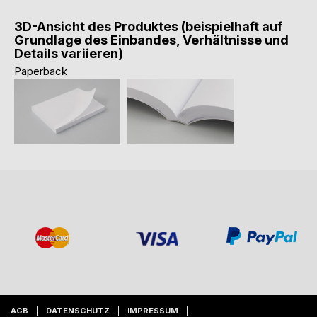
3D-Ansicht des Produktes (beispielhaft auf
Grundlage des Einbandes, Verhältnisse und
Details variieren)
Paperback
AGB
DATENSCHUTZ
IMPRESSUM