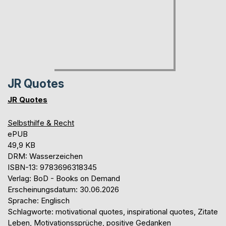
JR Quotes
JR Quotes
Selbsthilfe & Recht
ePUB
49,9 KB
DRM: Wasserzeichen
ISBN-13: 9783696318345
Verlag: BoD - Books on Demand
Erscheinungsdatum: 30.06.2026
Sprache: Englisch
Schlagworte: motivational quotes, inspirational quotes, Zitate
Leben, Motivationssprüche, positive Gedanken