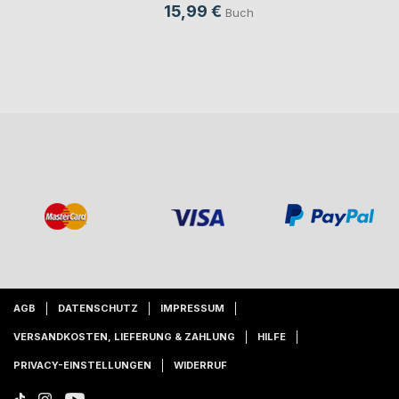
15,99 €
Buch
AGB
DATENSCHUTZ
IMPRESSUM
VERSANDKOSTEN, LIEFERUNG & ZAHLUNG
HILFE
PRIVACY-EINSTELLUNGEN
WIDERRUF