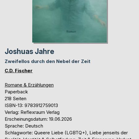
Joshuas Jahre
Zweifellos durch den Nebel der Zeit
C.D. Fischer
Romane & Erzählungen
Paperback
218 Seiten
ISBN-13: 9783912759013
Verlag: Reflexraum Verlag
Erscheinungsdatum: 19.06.2026
Sprache: Deutsch
Schlagworte: Queere Liebe (LGBTQ+), Liebe jenseits der