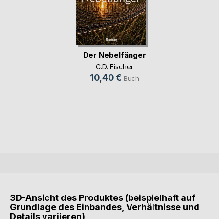
Der Nebelfänger
C.D. Fischer
10,40 €
Buch
3D-Ansicht des Produktes (beispielhaft auf
Grundlage des Einbandes, Verhältnisse und
Details variieren)