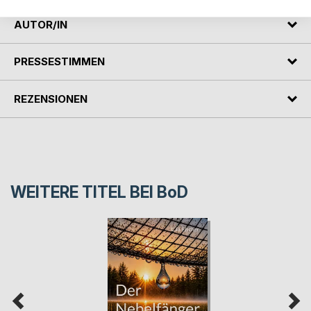
AUTOR/IN
PRESSESTIMMEN
REZENSIONEN
WEITERE TITEL BEI
BoD