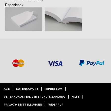
Paperback
AGB
DATENSCHUTZ
IMPRESSUM
VERSANDKOSTEN, LIEFERUNG & ZAHLUNG
HILFE
PRIVACY-EINSTELLUNGEN
WIDERRUF