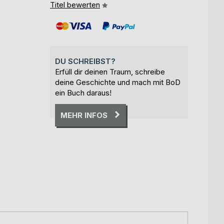
Titel bewerten
DU SCHREIBST?
Erfüll dir deinen Traum, schreibe
deine Geschichte und mach mit BoD
ein Buch daraus!
MEHR INFOS