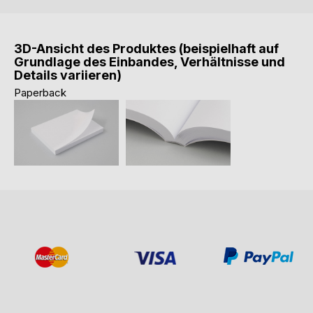
3D-Ansicht des Produktes (beispielhaft auf
Grundlage des Einbandes, Verhältnisse und
Details variieren)
Paperback