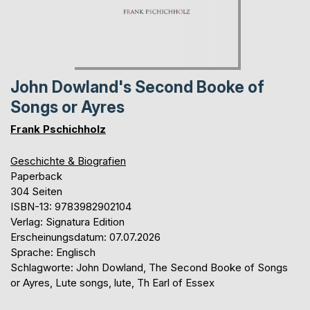
John Dowland's Second Booke of
Songs or Ayres
Frank Pschichholz
Geschichte & Biografien
Paperback
304 Seiten
ISBN-13: 9783982902104
Verlag: Signatura Edition
Erscheinungsdatum: 07.07.2026
Sprache: Englisch
Schlagworte: John Dowland, The Second Booke of Songs
or Ayres, Lute songs, lute, Th Earl of Essex