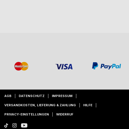
AGB
DATENSCHUTZ
IMPRESSUM
VERSANDKOSTEN, LIEFERUNG & ZAHLUNG
HILFE
PRIVACY-EINSTELLUNGEN
WIDERRUF