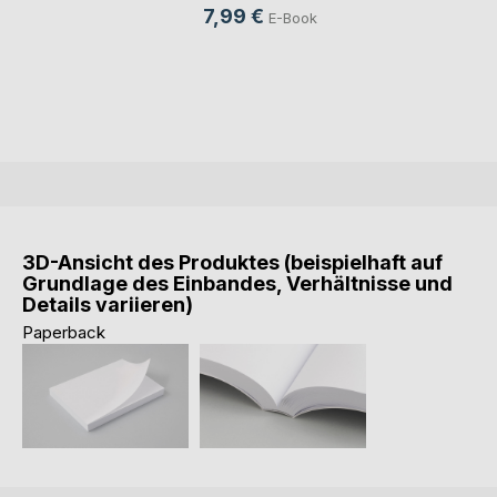
7,99 €
E-Book
3D-Ansicht des Produktes (beispielhaft auf
Grundlage des Einbandes, Verhältnisse und
Details variieren)
Paperback