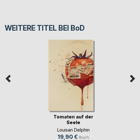
WEITERE TITEL BEI
BoD
Tomaten auf der
Seele
Louisan Delphin
19,90 €
Buch