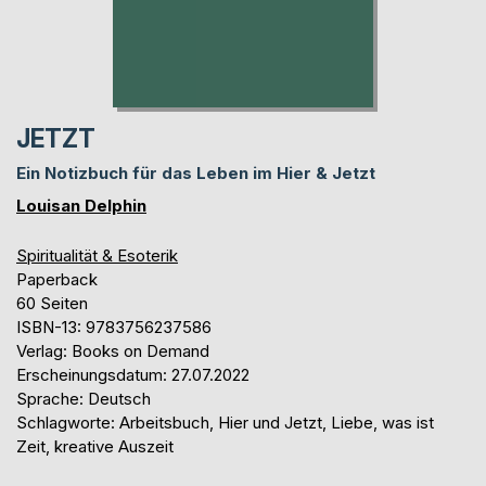
JETZT
Ein Notizbuch für das Leben im Hier & Jetzt
Louisan Delphin
Spiritualität & Esoterik
Paperback
60 Seiten
ISBN-13: 9783756237586
Verlag: Books on Demand
Erscheinungsdatum: 27.07.2022
Sprache: Deutsch
Schlagworte: Arbeitsbuch, Hier und Jetzt, Liebe, was ist
Zeit, kreative Auszeit