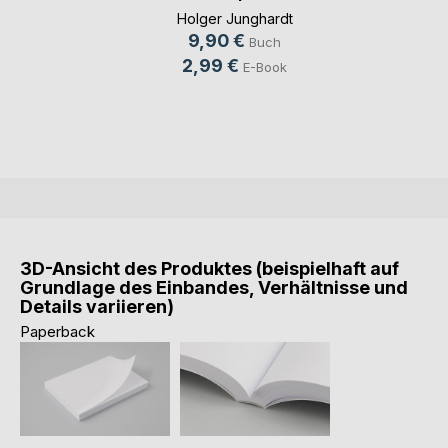
Leben
Holger Junghardt
9,90 €
Buch
2,99 €
E-Book
3D-Ansicht des Produktes (beispielhaft auf
Grundlage des Einbandes, Verhältnisse und
Details variieren)
Paperback