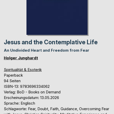
Jesus and the Contemplative Life
An Undivided Heart and Freedom from Fear
Holger Junghardt
Spiritualität & Esoterik
Paperback
94 Seiten
ISBN-13: 9783696334062
Verlag: BoD - Books on Demand
Erscheinungsdatum: 13.05.2026
Sprache: Englisch
Schlagworte: Fear, Doubt, Faith, Guidance, Overcoming Fear