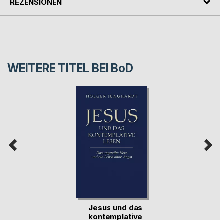
REZENSIONEN
WEITERE TITEL BEI
BoD
Jesus und das
kontemplative