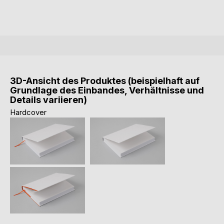
3D-Ansicht des Produktes (beispielhaft auf
Grundlage des Einbandes, Verhältnisse und
Details variieren)
Hardcover