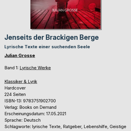
Jenseits der Brackigen Berge
Lyrische Texte einer suchenden Seele
Julian Grosse
Band 1:
Lyrische Werke
Klassiker & Lyrik
Hardcover
224 Seiten
ISBN-13: 9783751902700
Verlag: Books on Demand
Erscheinungsdatum: 17.05.2021
Sprache: Deutsch
Schlagworte: lyrische Texte, Ratgeber, Lebenshilfe, Geistige