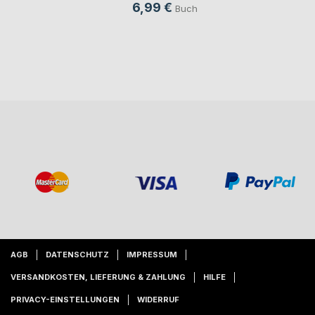
6,99 €
Buch
AGB
DATENSCHUTZ
IMPRESSUM
VERSANDKOSTEN, LIEFERUNG & ZAHLUNG
HILFE
PRIVACY-EINSTELLUNGEN
WIDERRUF