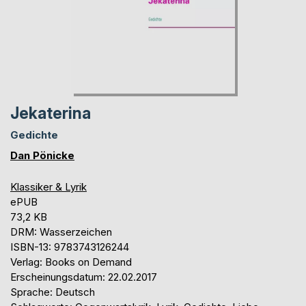
Jekaterina
Gedichte
Dan Pönicke
Klassiker & Lyrik
ePUB
73,2 KB
DRM: Wasserzeichen
ISBN-13: 9783743126244
Verlag: Books on Demand
Erscheinungsdatum: 22.02.2017
Sprache: Deutsch