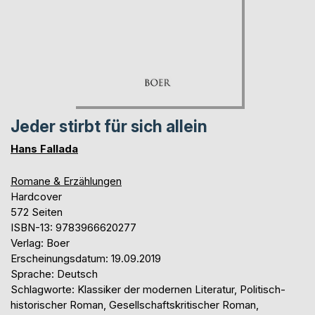
Jeder stirbt für sich allein
Hans Fallada
Romane & Erzählungen
Hardcover
572 Seiten
ISBN-13: 9783966620277
Verlag: Boer
Erscheinungsdatum: 19.09.2019
Sprache: Deutsch
Schlagworte: Klassiker der modernen Literatur, Politisch-
historischer Roman, Gesellschaftskritischer Roman,