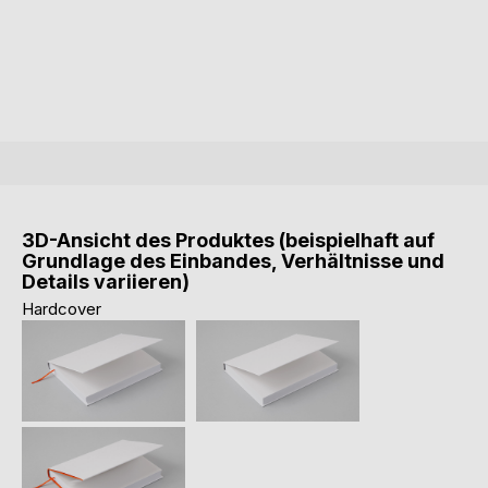
3D-Ansicht des Produktes (beispielhaft auf
Grundlage des Einbandes, Verhältnisse und
Details variieren)
Hardcover