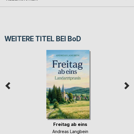
WEITERE TITEL BEI
BoD
Freitag ab eins
Andreas Langbein