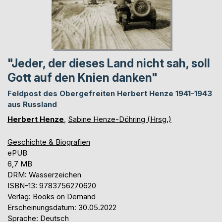
"Jeder, der dieses Land nicht sah, soll
Gott auf den Knien danken"
Feldpost des Obergefreiten Herbert Henze 1941-1943
aus Russland
Herbert Henze
,
Sabine Henze-Döhring (Hrsg.)
Geschichte & Biografien
ePUB
6,7 MB
DRM: Wasserzeichen
ISBN-13: 9783756270620
Verlag: Books on Demand
Erscheinungsdatum: 30.05.2022
Sprache: Deutsch