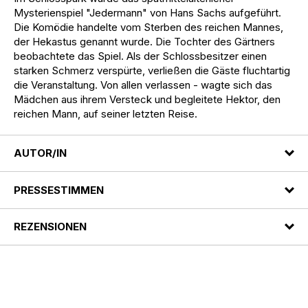
Mysterienspiel "Jedermann" von Hans Sachs aufgeführt.
Die Komödie handelte vom Sterben des reichen Mannes,
der Hekastus genannt wurde. Die Tochter des Gärtners
beobachtete das Spiel. Als der Schlossbesitzer einen
starken Schmerz verspürte, verließen die Gäste fluchtartig
die Veranstaltung. Von allen verlassen - wagte sich das
Mädchen aus ihrem Versteck und begleitete Hektor, den
reichen Mann, auf seiner letzten Reise.
AUTOR/IN
PRESSESTIMMEN
REZENSIONEN