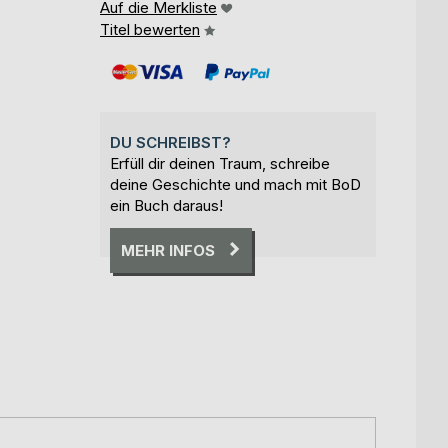
Auf die Merkliste
Titel bewerten
DU SCHREIBST?
Erfüll dir deinen Traum, schreibe
deine Geschichte und mach mit BoD
ein Buch daraus!
MEHR INFOS