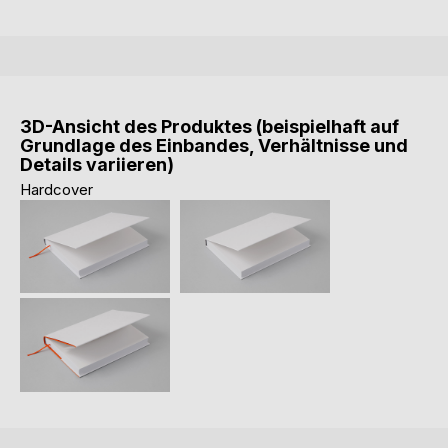
3D-Ansicht des Produktes (beispielhaft auf
Grundlage des Einbandes, Verhältnisse und
Details variieren)
Hardcover