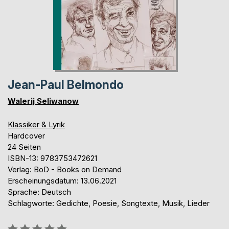
Jean-Paul Belmondo
Walerij Seliwanow
Klassiker & Lyrik
Hardcover
24 Seiten
ISBN-13: 9783753472621
Verlag: BoD - Books on Demand
Erscheinungsdatum: 13.06.2021
Sprache: Deutsch
Schlagworte: Gedichte, Poesie, Songtexte, Musik, Lieder
Bewertung::